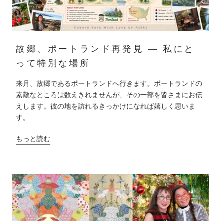
故郷、ポートランド再発見 ― 私にと
って特別な場所
来月、故郷であるポートランドへ行きます。ポートランドの
素敵なところは数えきれませんが、その一部を皆さまにお伝
えします。彼の地を訪れるきっかけになれば嬉しく思いま
す。
もっと読む