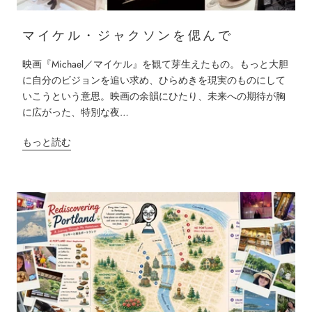
マイケル・ジャクソンを偲んで
映画『Michael／マイケル』を観て芽生えたもの。もっと大胆
に自分のビジョンを追い求め、ひらめきを現実のものにして
いこうという意思。映画の余韻にひたり、未来への期待が胸
に広がった、特別な夜…
もっと読む