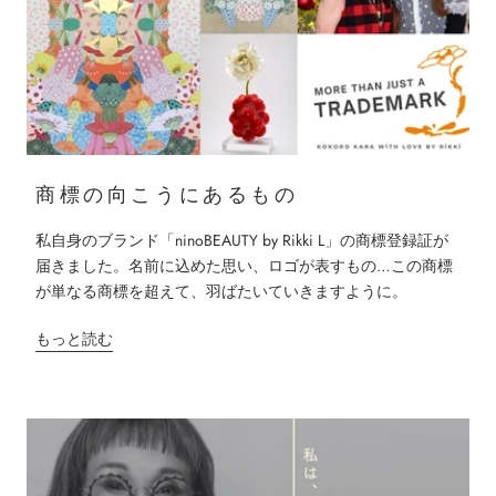
商標の向こうにあるもの
私自身のブランド「ninoBEAUTY by Rikki L」の商標登録証が
届きました。名前に込めた思い、ロゴが表すもの…この商標
が単なる商標を超えて、羽ばたいていきますように。
もっと読む