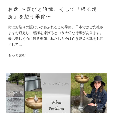
お盆 〜喜びと追憶、そして「帰る場
所」を想う季節〜
街にお祭りの賑わいがあふれるこの季節。日本ではご先祖さ
まをお迎えし、感謝を捧げるという大切な行事があります。
最も美しく心に残る季節、私たちも今は亡き愛犬の魂をお迎
えして…
もっと読む