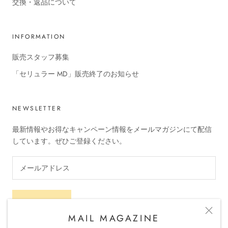
交換・返品について
INFORMATION
販売スタッフ募集
「セリュラー MD」販売終了のお知らせ
NEWSLETTER
最新情報やお得なキャンペーン情報をメールマガジンにて配信
しています。ぜひご登録ください。
申し込む
MAIL MAGAZINE