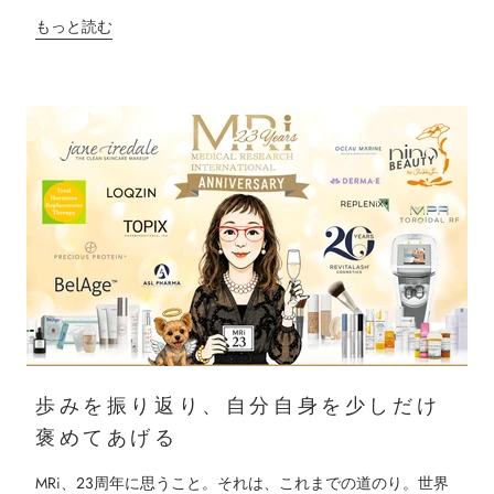
もっと読む
歩みを振り返り、自分自身を少しだけ
褒めてあげる
MRi、23周年に思うこと。それは、これまでの道のり。世界