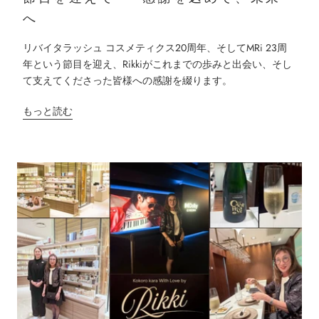
へ
リバイタラッシュ コスメティクス20周年、そしてMRi 23周
年という節目を迎え、Rikkiがこれまでの歩みと出会い、そし
て支えてくださった皆様への感謝を綴ります。
もっと読む