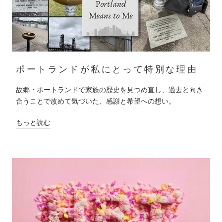
ポートランドが私にとって特別な理由
故郷・ポートランドで家族の歴史を見つめ直し、過去と向き
合うことで改めて気づいた、感謝と希望への想い。
もっと読む