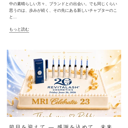
中の素晴らしい方々、ブランドとの出会い。でも同じくらい
思うのは、歩みが続く、その先にある新しいチャプターのこ
と…
もっと読む
節目を迎えて ― 感謝を込めて、未来