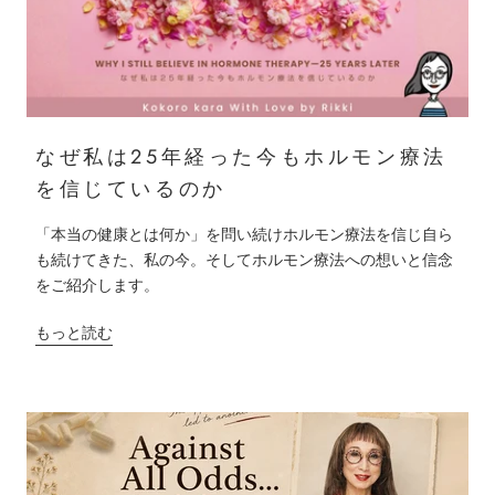
なぜ私は25年経った今もホルモン療法
を信じているのか
「本当の健康とは何か」を問い続けホルモン療法を信じ自ら
も続けてきた、私の今。そしてホルモン療法への想いと信念
をご紹介します。
もっと読む