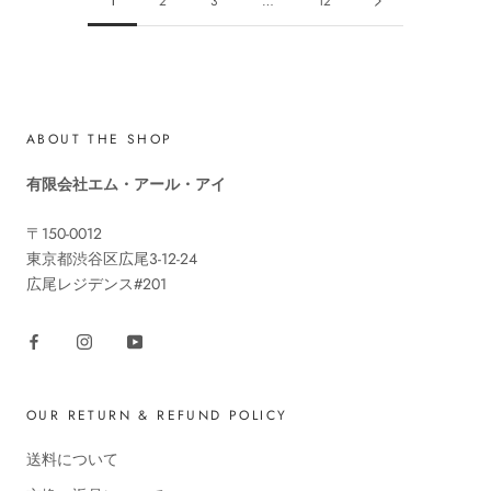
1
2
3
…
12
ABOUT THE SHOP
有限会社エム・アール・アイ
〒150-0012
東京都渋谷区広尾3-12-24
広尾レジデンス#201
OUR RETURN & REFUND POLICY
送料について