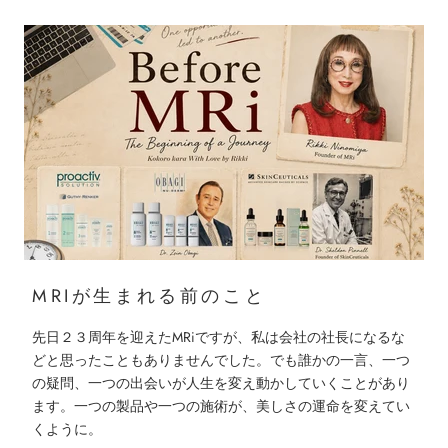
MRIが生まれる前のこと
先日２３周年を迎えたMRiですが、私は会社の社長になるな
どと思ったこともありませんでした。でも誰かの一言、一つ
の疑問、一つの出会いが人生を変え動かしていくことがあり
ます。一つの製品や一つの施術が、美しさの運命を変えてい
くように。