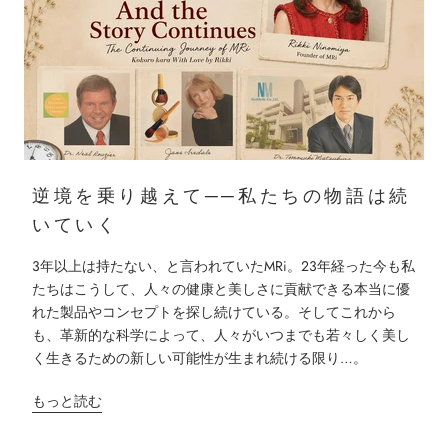
逆境を乗り越えて──私たちの物語は続
いていく
3年以上は持たない、と言われていたMRi。23年経った今も私
たちはこうして、人々の健康と美しさに貢献できる本当に優
れた製品やコンセプトを探し続けている。そしてこれから
も、革新的な科学によって、人々がいつまでも若々しく美し
く生きるための新しい可能性が生まれ続ける限り…。
もっと読む