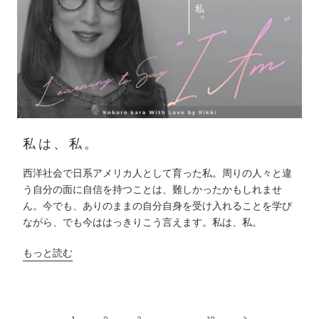
私は、私。
西洋社会で日系アメリカ人として育った私。周りの人々と違
う自分の面に自信を持つことは、難しかったかもしれませ
ん。今でも、ありのままの自分自身を受け入れることを学び
ながら、でも今ははっきりこう言えます。私は、私。
もっと読む