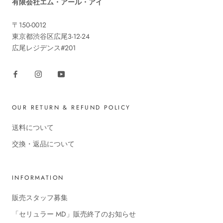
有限会社エム・アール・アイ
〒150-0012
東京都渋谷区広尾3-12-24
広尾レジデンス#201
OUR RETURN & REFUND POLICY
送料について
交換・返品について
INFORMATION
販売スタッフ募集
「セリュラー MD」販売終了のお知らせ