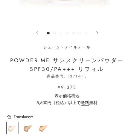
ジェーン・アイルデール
POWDER-ME サンスクリーンパウダー
SPF30/PA+++ リフィル
商品番号:
13714-1E
¥9,378
表示価格税込
5,500円（税込）以上で
送料
無料
色:
Translucent
Translucent
Nude
Golden