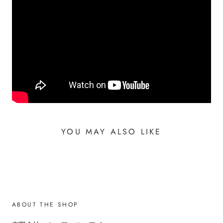
YOU MAY ALSO LIKE
ABOUT THE SHOP